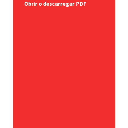
Obrir o descarregar PDF