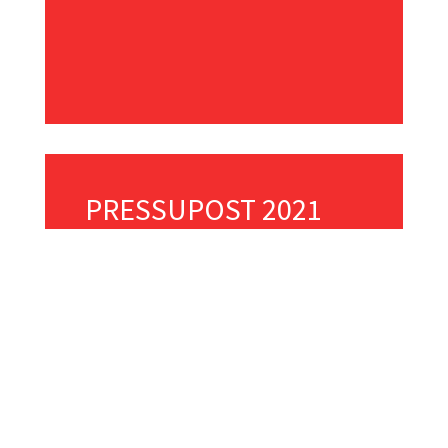
PRESSUPOST 2021
Obrir o descarregar PDF