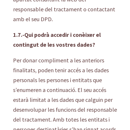
responsable del tractament o contactant
amb el seu DPD.
1.7.-Qui podrà accedir i conèixer el
contingut de les vostres dades?
Per donar compliment a les anteriors
finalitats, poden tenir accés a les dades
personals les persones i entitats que
s’enumeren a continuació. El seu accés
estarà limitat a les dades que calguin per
desenvolupar les funcions del responsable
del tractament. Amb totes les entitats i
persones destinatàries s’han signat acords