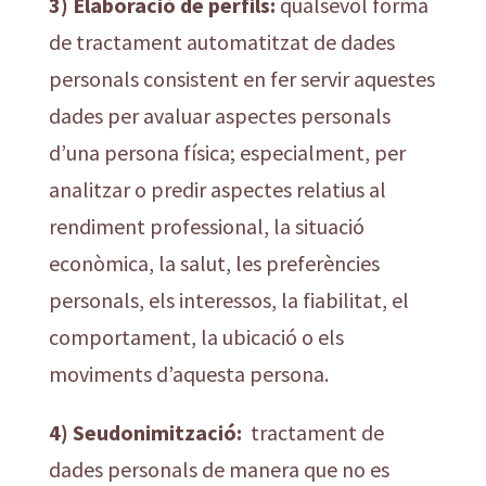
3) Elaboració de perfils:
qualsevol forma
de tractament automatitzat de dades
personals consistent en fer servir aquestes
dades per avaluar aspectes personals
d’una persona física; especialment, per
analitzar o predir aspectes relatius al
rendiment professional, la situació
econòmica, la salut, les preferències
personals, els interessos, la fiabilitat, el
comportament, la ubicació o els
moviments d’aquesta persona.
4) Seudonimització:
tractament de
dades personals de manera que no es