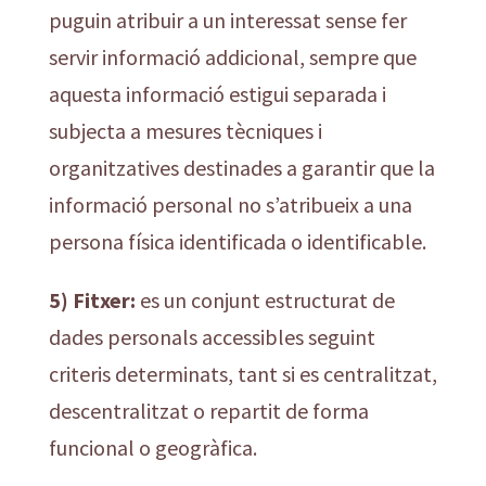
puguin atribuir a un interessat sense fer
servir informació addicional, sempre que
aquesta informació estigui separada i
subjecta a mesures tècniques i
organitzatives destinades a garantir que la
informació personal no s’atribueix a una
persona física identificada o identificable.
5) Fitxer:
es un conjunt estructurat de
dades personals accessibles seguint
criteris determinats, tant si es centralitzat,
descentralitzat o repartit de forma
funcional o geogràfica.