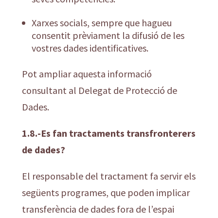
Xarxes socials, sempre que hagueu
consentit prèviament la difusió de les
vostres dades identificatives.
Pot ampliar aquesta informació
consultant al Delegat de Protecció de
Dades.
1.8.-Es fan tractaments transfronterers
de dades?
El responsable del tractament fa servir els
següents programes, que poden implicar
transferència de dades fora de l’espai