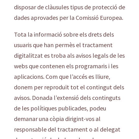
disposar de clàusules tipus de protecció de
dades aprovades per la Comissió Europea.
Tota la informació sobre els drets dels
usuaris que han permès el tractament
digitalitzat es troba als avisos legals de les
webs que contenen els programaris i les
aplicacions. Com que l’accés es lliure,
donem per reproduït tot el contingut dels
avisos. Donada l’extensió dels continguts
de les polítiques publicades, podeu
demanar una còpia dirigint-vos al
responsable del tractament o al delegat