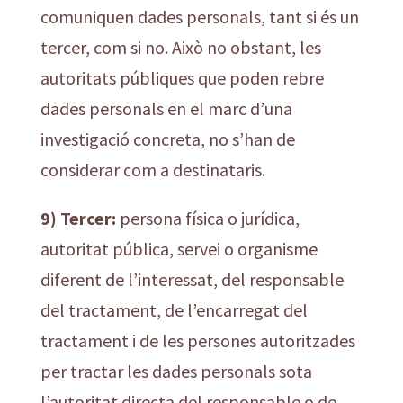
comuniquen dades personals, tant si és un
tercer, com si no. Això no obstant, les
autoritats públiques que poden rebre
dades personals en el marc d’una
investigació concreta, no s’han de
considerar com a destinataris.
9) Tercer:
persona física o jurídica,
autoritat pública, servei o organisme
diferent de l’interessat, del responsable
del tractament, de l’encarregat del
tractament i de les persones autoritzades
per tractar les dades personals sota
l’autoritat directa del responsable o de