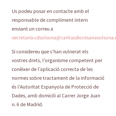
Us podeu posar en contacte amb el
responsable de compliment intern
enviant un correu a
secretaria.cdsolsona@caritasdiocesanasolsona.
Si considereu que s’han vulnerat els
vostres drets, l’organisme competent per
conèixer de l’aplicació correcta de les
normes sobre tractament de la informació
és l’Autoritat Espanyola de Protecció de
Dades, amb domicili al Carrer Jorge Juan
n. 6 de Madrid.