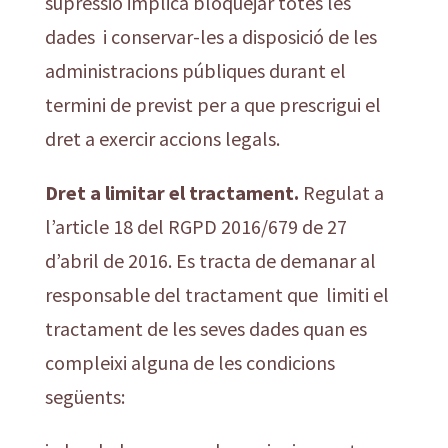
supressió implica bloquejar totes les
dades i conservar-les a disposició de les
administracions públiques durant el
termini de previst per a que prescrigui el
dret a exercir accions legals.
Dret a limitar el tractament.
Regulat a
l’article 18 del RGPD 2016/679 de 27
d’abril de 2016. Es tracta de demanar al
responsable del tractament que limiti el
tractament de les seves dades quan es
compleixi alguna de les condicions
següents: