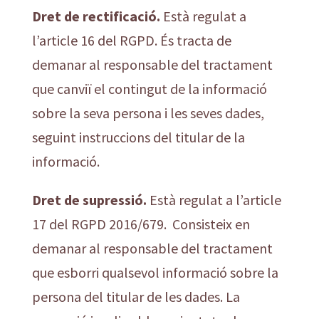
Dret de rectificació.
Està regulat a
l’article 16 del RGPD. És tracta de
demanar al responsable del tractament
que canviï el contingut de la informació
sobre la seva persona i les seves dades,
seguint instruccions del titular de la
informació.
Dret de supressió.
Està regulat a l’article
17 del RGPD 2016/679. Consisteix en
demanar al responsable del tractament
que esborri qualsevol informació sobre la
persona del titular de les dades. La