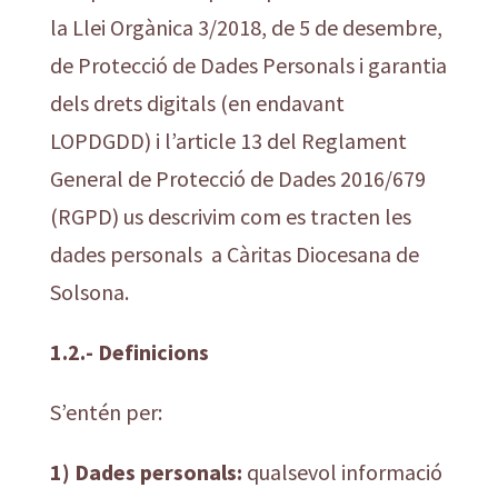
la Llei Orgànica 3/2018, de 5 de desembre,
de Protecció de Dades Personals i garantia
dels drets digitals (en endavant
LOPDGDD) i l’article 13 del Reglament
General de Protecció de Dades 2016/679
(RGPD) us descrivim com es tracten les
dades personals a Càritas Diocesana de
Solsona.
1.2.- Definicions
S’entén per:
1) Dades personals:
qualsevol informació