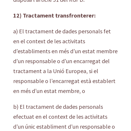
12) Tractament transfronterer:
a) El tractament de dades personals fet
en el context de les activitats
d’establiments en més d’un estat membre
d’un responsable o d’un encarregat del
tractament a la Unió Europea, si el
responsable o l’encarregat està establert
en més d’un estat membre, o
b) El tractament de dades personals
efectuat en el context de les activitats
d’un únic establiment d’un responsable o