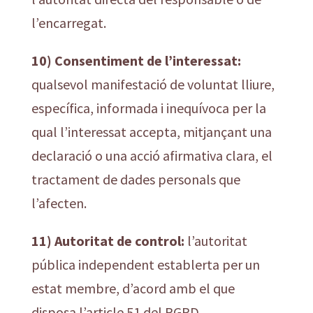
l’encarregat.
10) Consentiment de l’interessat:
qualsevol manifestació de voluntat lliure,
específica, informada i inequívoca per la
qual l’interessat accepta, mitjançant una
declaració o una acció afirmativa clara, el
tractament de dades personals que
l’afecten.
11) Autoritat de control:
l’autoritat
pública independent establerta per un
estat membre, d’acord amb el que
disposa l’article 51 del RGPD.