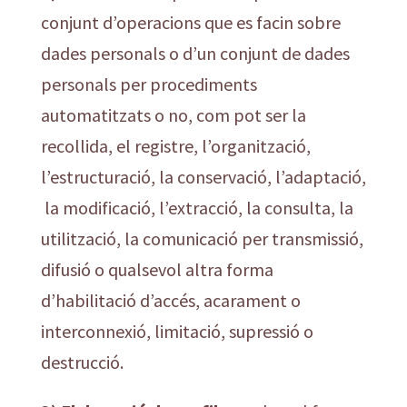
conjunt d’operacions que es facin sobre
dades personals o d’un conjunt de dades
personals per procediments
automatitzats o no, com pot ser la
recollida, el registre, l’organització,
l’estructuració, la conservació, l’adaptació,
la modificació, l’extracció, la consulta, la
utilització, la comunicació per transmissió,
difusió o qualsevol altra forma
d’habilitació d’accés, acarament o
interconnexió, limitació, supressió o
destrucció.