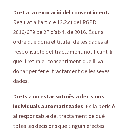
Dret a la revocació del consentiment.
Regulat a l’article 13.2.c) del RGPD
2016/679 de 27 d’abril de 2016. És una
ordre que dona el titular de les dades al
responsable del tractament notificant-li
que li retira el consentiment que li va
donar per fer el tractament de les seves
dades.
Drets a no estar sotmès a decisions
individuals automatitzades.
És la petició
al responsable del tractament de què
totes les decisions que tinguin efectes