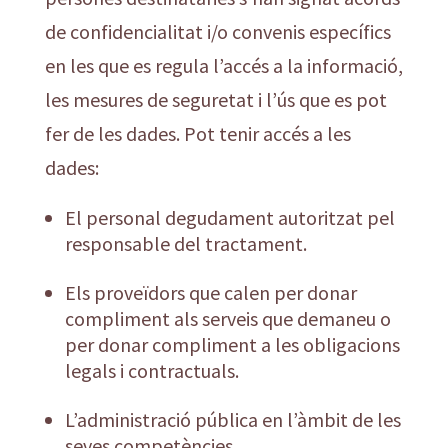
de confidencialitat i/o convenis específics
en les que es regula l’accés a la informació,
les mesures de seguretat i l’ús que es pot
fer de les dades. Pot tenir accés a les
dades:
El personal degudament autoritzat pel
responsable del tractament.
Els proveïdors que calen per donar
compliment als serveis que demaneu o
per donar compliment a les obligacions
legals i contractuals.
L’administració pública en l’àmbit de les
seves competències.