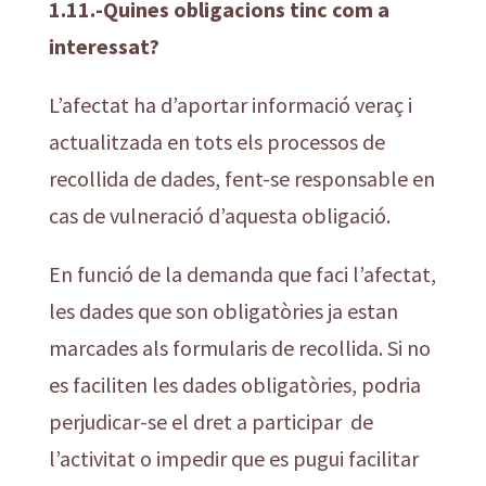
1.11.-Quines obligacions tinc com a
interessat?
L’afectat ha d’aportar informació veraç i
actualitzada en tots els processos de
recollida de dades, fent-se responsable en
cas de vulneració d’aquesta obligació.
En funció de la demanda que faci l’afectat,
les dades que son obligatòries ja estan
marcades als formularis de recollida. Si no
es faciliten les dades obligatòries, podria
perjudicar-se el dret a participar de
l’activitat o impedir que es pugui facilitar