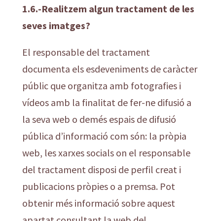
1.6.-Realitzem algun tractament de les
seves imatges?
El responsable del tractament
documenta els esdeveniments de caràcter
públic que organitza amb fotografies i
vídeos amb la finalitat de fer-ne difusió a
la seva web o demés espais de difusió
pública d’informació com són: la pròpia
web, les xarxes socials on el responsable
del tractament disposi de perfil creat i
publicacions pròpies o a premsa. Pot
obtenir més informació sobre aquest
apartat consultant la web del