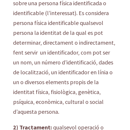
sobre una persona física identificada o
identificable (l’interessat). Es considera
persona física identificable qualsevol
persona la identitat de la qual es pot
determinar, directament o indirectament,
fent servir un identificador, com pot ser
un nom, un número d’identificació, dades
de localització, un identificador en línia o
un o diversos elements propis de la
identitat física, fisiològica, genètica,
psíquica, econòmica, cultural o social
d’aquesta persona.
2) Tractament:
qualsevol operació o