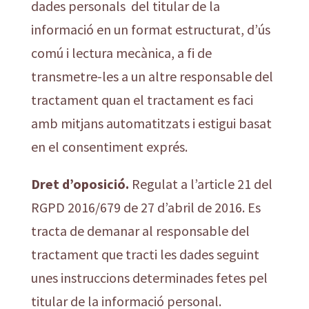
dades personals del titular de la
informació en un format estructurat, d’ús
comú i lectura mecànica, a fi de
transmetre-les a un altre responsable del
tractament quan el tractament es faci
amb mitjans automatitzats i estigui basat
en el consentiment exprés.
Dret d’oposició.
Regulat a l’article 21 del
RGPD 2016/679 de 27 d’abril de 2016. Es
tracta de demanar al responsable del
tractament que tracti les dades seguint
unes instruccions determinades fetes pel
titular de la informació personal.