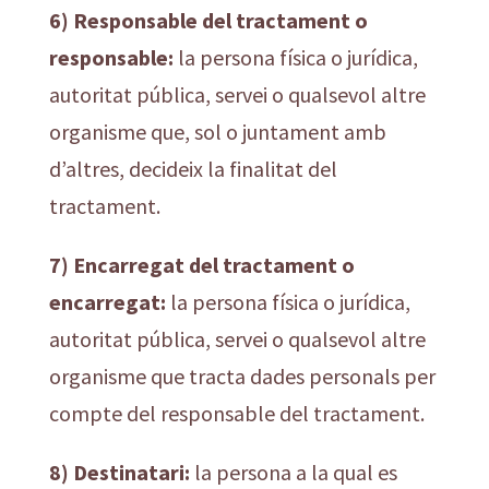
6) Responsable del tractament o
responsable:
la persona física o jurídica,
autoritat pública, servei o qualsevol altre
organisme que, sol o juntament amb
d’altres, decideix la finalitat del
tractament.
7) Encarregat del tractament o
encarregat:
la persona física o jurídica,
autoritat pública, servei o qualsevol altre
organisme que tracta dades personals per
compte del responsable del tractament.
8) Destinatari:
la persona a la qual es