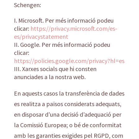
Schengen:
Microsoft. Per més informació podeu
clicar:
https://privacy.microsoft.com/es-
es/privacystatement
Google. Per més informació podeu
clicar:
https://policies.google.com/privacy?hl=es
Xarxes socials que hi consten
anunciades a la nostra web.
En aquests casos la transferència de dades
es realitza a països considerats adequats,
en disposar d’una decisió d’adequació per
la Comissió Europea; o bé de conformitat
amb les garanties exigides pel RGPD, com