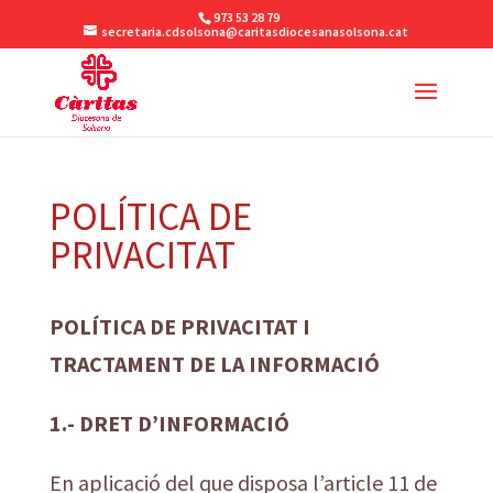
973 53 28 79
secretaria.cdsolsona@caritasdiocesanasolsona.cat
POLÍTICA DE
PRIVACITAT
POLÍTICA DE PRIVACITAT I
TRACTAMENT DE LA INFORMACIÓ
1.- DRET D’INFORMACIÓ
En aplicació del que disposa l’article 11 de