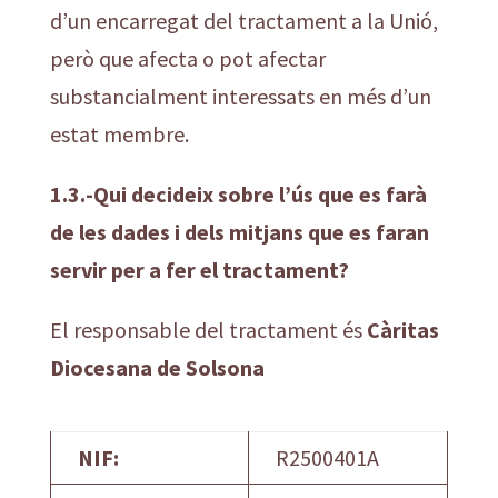
d’un encarregat del tractament a la Unió,
però que afecta o pot afectar
substancialment interessats en més d’un
estat membre.
1.3.-Qui decideix sobre l’ús que es farà
de les dades i dels mitjans que es faran
servir per a fer el tractament?
El responsable del tractament és
Càritas
Diocesana de Solsona
NIF:
R2500401A