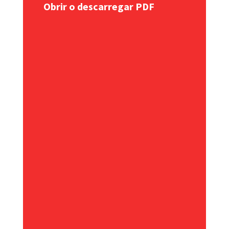
Obrir o descarregar PDF